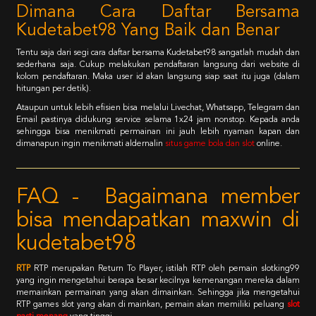
Dimana Cara Daftar Bersama
Kudetabet98 Yang Baik dan Benar
Tentu saja dari segi cara daftar bersama Kudetabet98 sangatlah mudah dan
sederhana saja. Cukup melakukan pendaftaran langsung dari website di
kolom pendaftaran. Maka user id akan langsung siap saat itu juga (dalam
hitungan per detik).
Ataupun untuk lebih efisien bisa melalui Livechat, Whatsapp, Telegram dan
Email pastinya didukung service selama 1x24 jam nonstop. Kepada anda
sehingga bisa menikmati permainan ini jauh lebih nyaman kapan dan
dimanapun ingin menikmati aldernalin
situs game bola dan slot
online.
FAQ - Bagaimana member
bisa mendapatkan maxwin di
kudetabet98
RTP
RTP merupakan Return To Player, istilah RTP oleh pemain slotking99
yang ingin mengetahui berapa besar kecilnya kemenangan mereka dalam
memainkan permainan yang akan dimainkan. Sehingga jika mengetahui
RTP games slot yang akan di mainkan, pemain akan memiliki peluang
slot