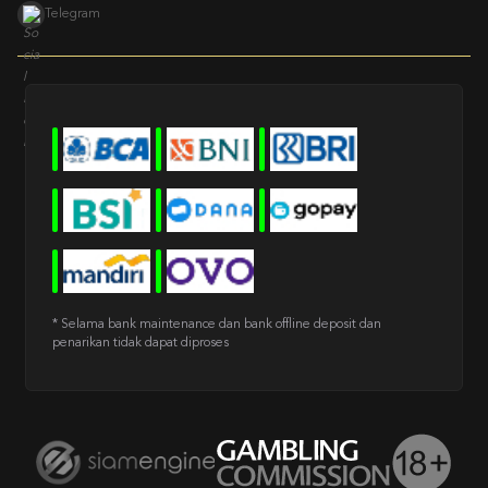
Telegram
* Selama bank maintenance dan bank offline deposit dan
penarikan tidak dapat diproses