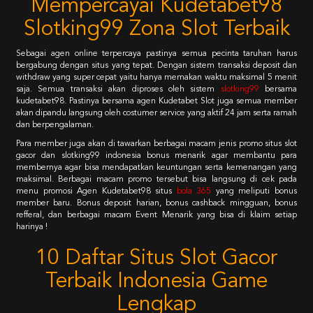
Mempercayai Kudetabet98
Slotking99 Zona Slot Terbaik
Sebagai agen online terpercaya pastinya semua pecinta taruhan harus
bergabung dengan situs yang tepat. Dengan sistem transaksi deposit dan
withdraw yang super cepat yaitu hanya memakan waktu maksimal 5 menit
saja. Semua transaksi akan diproses oleh sistem
slotking99
bersama
kudetabet98. Pastinya bersama agen Kudetabet Slot juga semua member
akan dipandu langsung oleh costumer service yang aktif 24 jam serta ramah
dan berpengalaman.
Para member juga akan di tawarkan berbagai macam jenis promo situs slot
gacor dan slotking99 indonesia bonus menarik agar membantu para
membernya agar bisa mendapatkan keuntungan serta kemenangan yang
maksimal. Berbagai macam promo tersebut bisa langsung di cek pada
menu promosi Agen Kudetabet98 situs
bola 365
yang meliputi bonus
member baru. Bonus deposit harian, bonus cashback mingguan, bonus
refferal, dan berbagai macam Event Menarik yang bisa di klaim setiap
harinya !
10 Daftar Situs Slot Gacor
Terbaik Indonesia Game
Lengkap