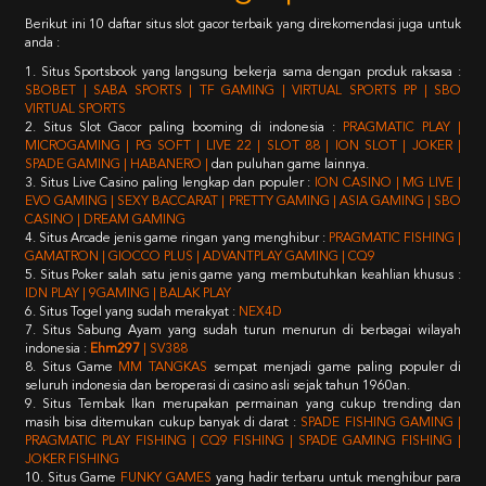
Berikut ini 10 daftar situs slot gacor terbaik yang direkomendasi juga untuk
anda :
1. Situs Sportsbook yang langsung bekerja sama dengan produk raksasa :
SBOBET | SABA SPORTS | TF GAMING | VIRTUAL SPORTS PP | SBO
VIRTUAL SPORTS
2. Situs Slot Gacor paling booming di indonesia :
PRAGMATIC PLAY |
MICROGAMING | PG SOFT | LIVE 22 | SLOT 88 | ION SLOT | JOKER |
SPADE GAMING | HABANERO |
dan puluhan game lainnya.
3. Situs Live Casino paling lengkap dan populer :
ION CASINO | MG LIVE |
EVO GAMING | SEXY BACCARAT | PRETTY GAMING | ASIA GAMING | SBO
CASINO | DREAM GAMING
4. Situs Arcade jenis game ringan yang menghibur :
PRAGMATIC FISHING |
GAMATRON | GIOCCO PLUS | ADVANTPLAY GAMING | CQ9
5. Situs Poker salah satu jenis game yang membutuhkan keahlian khusus :
IDN PLAY | 9GAMING | BALAK PLAY
6. Situs Togel yang sudah merakyat :
NEX4D
7. Situs Sabung Ayam yang sudah turun menurun di berbagai wilayah
indonesia :
Ehm297
| SV388
8. Situs Game
MM TANGKAS
sempat menjadi game paling populer di
seluruh indonesia dan beroperasi di casino asli sejak tahun 1960an.
9. Situs Tembak Ikan merupakan permainan yang cukup trending dan
masih bisa ditemukan cukup banyak di darat :
SPADE FISHING GAMING |
PRAGMATIC PLAY FISHING | CQ9 FISHING | SPADE GAMING FISHING |
JOKER FISHING
10. Situs Game
FUNKY GAMES
yang hadir terbaru untuk menghibur para