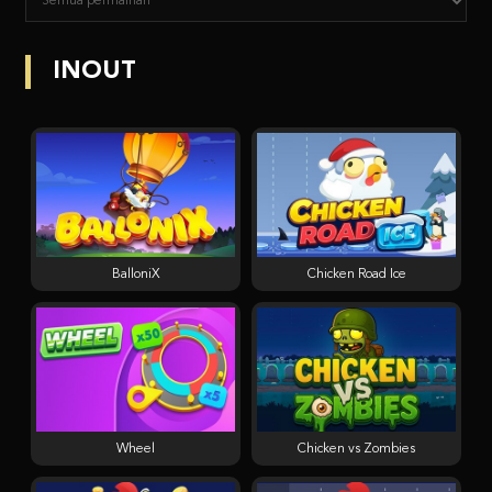
INOUT
BalloniX
Chicken Road Ice
Wheel
Chicken vs Zombies