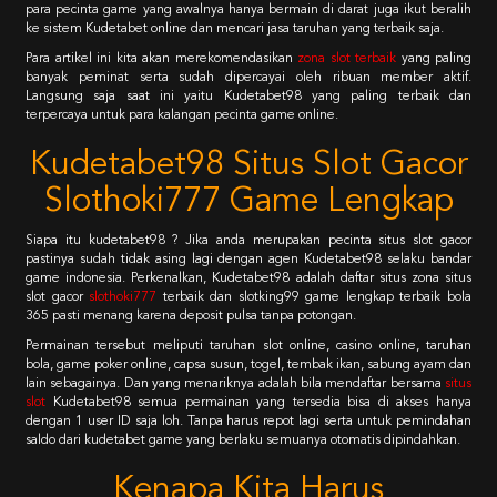
para pecinta game yang awalnya hanya bermain di darat juga ikut beralih
ke sistem Kudetabet online dan mencari jasa taruhan yang terbaik saja.
Para artikel ini kita akan merekomendasikan
zona slot terbaik
yang paling
banyak peminat serta sudah dipercayai oleh ribuan member aktif.
Langsung saja saat ini yaitu Kudetabet98 yang paling terbaik dan
terpercaya untuk para kalangan pecinta game online.
Kudetabet98 Situs Slot Gacor
Slothoki777 Game Lengkap
Siapa itu kudetabet98 ? Jika anda merupakan pecinta situs slot gacor
pastinya sudah tidak asing lagi dengan agen Kudetabet98 selaku bandar
game indonesia. Perkenalkan, Kudetabet98 adalah daftar situs zona situs
slot gacor
slothoki777
terbaik dan slotking99 game lengkap terbaik bola
365 pasti menang karena deposit pulsa tanpa potongan.
Permainan tersebut meliputi taruhan slot online, casino online, taruhan
bola, game poker online, capsa susun, togel, tembak ikan, sabung ayam dan
lain sebagainya. Dan yang menariknya adalah bila mendaftar bersama
situs
slot
Kudetabet98 semua permainan yang tersedia bisa di akses hanya
dengan 1 user ID saja loh. Tanpa harus repot lagi serta untuk pemindahan
saldo dari kudetabet game yang berlaku semuanya otomatis dipindahkan.
Kenapa Kita Harus