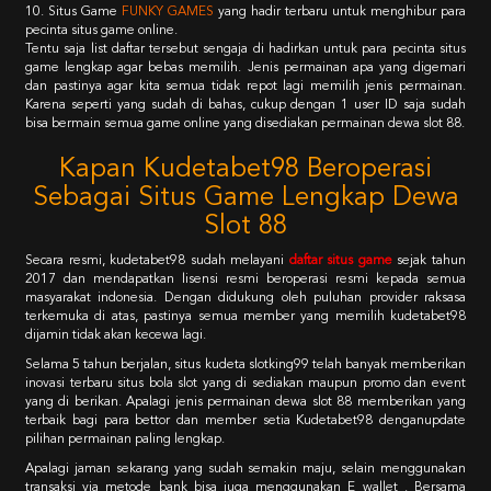
10. Situs Game
FUNKY GAMES
yang hadir terbaru untuk menghibur para
pecinta situs game online.
Tentu saja list daftar tersebut sengaja di hadirkan untuk para pecinta situs
game lengkap agar bebas memilih. Jenis permainan apa yang digemari
dan pastinya agar kita semua tidak repot lagi memilih jenis permainan.
Karena seperti yang sudah di bahas, cukup dengan 1 user ID saja sudah
bisa bermain semua game online yang disediakan permainan dewa slot 88.
Kapan Kudetabet98 Beroperasi
Sebagai Situs Game Lengkap Dewa
Slot 88
Secara resmi, kudetabet98 sudah melayani
daftar situs game
sejak tahun
2017 dan mendapatkan lisensi resmi beroperasi resmi kepada semua
masyarakat indonesia. Dengan didukung oleh puluhan provider raksasa
terkemuka di atas, pastinya semua member yang memilih kudetabet98
dijamin tidak akan kecewa lagi.
Selama 5 tahun berjalan, situs kudeta slotking99 telah banyak memberikan
inovasi terbaru situs bola slot yang di sediakan maupun promo dan event
yang di berikan. Apalagi jenis permainan dewa slot 88 memberikan yang
terbaik bagi para bettor dan member setia Kudetabet98 denganupdate
pilihan permainan paling lengkap.
Apalagi jaman sekarang yang sudah semakin maju, selain menggunakan
transaksi via metode bank bisa juga menggunakan E wallet . Bersama