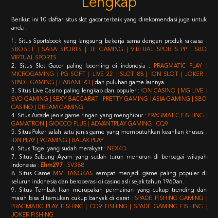
Lengkap
Berikut ini 10 daftar situs slot gacor terbaik yang direkomendasi juga untuk
anda :
1. Situs Sportsbook yang langsung bekerja sama dengan produk raksasa :
SBOBET | SABA SPORTS | TF GAMING | VIRTUAL SPORTS PP | SBO
VIRTUAL SPORTS
2. Situs Slot Gacor paling booming di indonesia :
PRAGMATIC PLAY |
MICROGAMING | PG SOFT | LIVE 22 | SLOT 88 | ION SLOT | JOKER |
SPADE GAMING | HABANERO |
dan puluhan game lainnya.
3. Situs Live Casino paling lengkap dan populer :
ION CASINO | MG LIVE |
EVO GAMING | SEXY BACCARAT | PRETTY GAMING | ASIA GAMING | SBO
CASINO | DREAM GAMING
4. Situs Arcade jenis game ringan yang menghibur :
PRAGMATIC FISHING |
GAMATRON | GIOCCO PLUS | ADVANTPLAY GAMING | CQ9
5. Situs Poker salah satu jenis game yang membutuhkan keahlian khusus :
IDN PLAY | 9GAMING | BALAK PLAY
6. Situs Togel yang sudah merakyat :
NEX4D
7. Situs Sabung Ayam yang sudah turun menurun di berbagai wilayah
indonesia :
Ehm297
| SV388
8. Situs Game
MM TANGKAS
sempat menjadi game paling populer di
seluruh indonesia dan beroperasi di casino asli sejak tahun 1960an.
9. Situs Tembak Ikan merupakan permainan yang cukup trending dan
masih bisa ditemukan cukup banyak di darat :
SPADE FISHING GAMING |
PRAGMATIC PLAY FISHING | CQ9 FISHING | SPADE GAMING FISHING |
JOKER FISHING