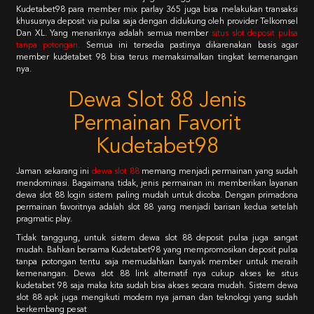
Kudetabet98 para member mix parlay 365 juga bisa melakukan transaksi
khususnya deposit via pulsa saja dengan didukung oleh provider Telkomsel
Dan XL. Yang menariknya adalah semua member
situs slot deposit pulsa
tanpa potongan
.
Semua ini tersedia pastinya dikarenakan basis agar
member kudetabet 98 bisa terus memaksimalkan tingkat kemenangan
nya.
Dewa Slot 88 Jenis
Permainan Favorit
Kudetabet98
Jaman sekarang ini
dewa slot 88
memang menjadi permainan yang sudah
mendominasi. Bagaimana tidak, jenis permainan ini memberikan layanan
dewa slot 88 login sistem paling mudah untuk dicoba. Dengan primadona
permainan favoritnya adalah slot 88 yang menjadi barisan kedua setelah
pragmatic play.
Tidak tanggung, untuk sistem dewa slot 88 deposit pulsa juga sangat
mudah. Bahkan bersama Kudetabet98 yang mempromosikan deposit pulsa
tanpa potongan tentu saja memudahkan banyak member untuk meraih
kemenangan. Dewa slot 88 link alternatif nya cukup akses ke situs
kudetabet 98 saja maka kita sudah bisa akses secara mudah. Sistem dewa
slot 88 apk juga mengikuti modern nya jaman dan teknologi yang sudah
berkembang pesat