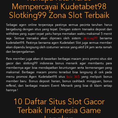
Mempercayai Kudetabet98
Slotking99 Zona Slot Terbaik
Sebagai agen online terpercaya pastinya semua pecinta taruhan harus
bergabung dengan situs yang tepat. Dengan sistem transaksi deposit dan
withdraw yang super cepat yaitu hanya memakan waktu maksimal 5 menit
saja. Semua transaksi akan diproses oleh sistem
slotking99
bersama
kudetabet98. Pastinya bersama agen Kudetabet Slot juga semua member
akan dipandu langsung oleh costumer service yang aktif 24 jam serta ramah
dan berpengalaman.
Para member juga akan di tawarkan berbagai macam jenis promo situs slot
gacor dan slotking99 indonesia bonus menarik agar membantu para
membernya agar bisa mendapatkan keuntungan serta kemenangan yang
maksimal. Berbagai macam promo tersebut bisa langsung di cek pada
menu promosi Agen Kudetabet98 situs
bola 365
yang meliputi bonus
member baru. Bonus deposit harian, bonus cashback mingguan, bonus
refferal, dan berbagai macam Event Menarik yang bisa di klaim setiap
harinya !
10 Daftar Situs Slot Gacor
Terbaik Indonesia Game