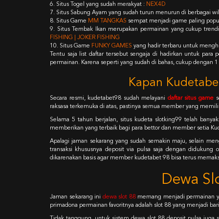
6. Situs Togel yang sudah merakyat :
NEX4D
7. Situs Sabung Ayam yang sudah turun menurun di berbagai wil
8. Situs Game
MM TANGKAS
sempat menjadi game paling populer
9. Situs Tembak Ikan merupakan permainan yang cukup trendi
FISHING | JOKER FISHING
10. Situs Game
FUNKY GAMES
yang hadir terbaru untuk menghi
Tentu saja list daftar tersebut sengaja di hadirkan untuk par
permainan. Karena seperti yang sudah di bahas, cukup dengan 1
Kapan Kudetabet
Secara resmi, kudetabet98 sudah melayani
daftar situs game
s
raksasa terkemuka di atas, pastinya semua member yang memilih
Selama 5 tahun berjalan, situs kudeta slotking99 telah banya
memberikan yang terbaik bagi para bettor dan member setia Ku
Apalagi jaman sekarang yang sudah semakin maju, selain men
transaksi khususnya deposit via pulsa saja dengan didukun
dikarenakan basis agar member kudetabet 98 bisa terus memak
Dewa Slo
Jaman sekarang ini
dewa slot 88
memang menjadi permainan yan
primadona permainan favoritnya adalah slot 88 yang menjadi bari
Tidak tanggung, untuk sistem dewa slot 88 deposit pulsa j