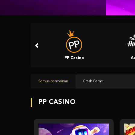
PP Casino
A
Semua permainan
Crash Game
PP CASINO