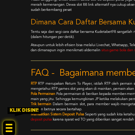
meraih kemenangan. Dewa slot 88 link alternatif nya cukup akse
sudah berkembang pesat
Dimana Cara Daftar Bersama K
Tentu saja dari segi cara daftar bersama Kudetabet98 sangatlah
(dalam hitungan per detik).
Ataupun untuk lebih efisien bisa melalui Livechat, Whatsapp, 
dan dimanapun ingin menikmati aldernalin
situs game bola dan s
FAQ - Bagaimana member
RTP
RTP merupakan Return To Player, istilah RTP oleh pemai
mengetahui RTP games slot yang akan di mainkan, pemain akan
Pola Permainan
Pola permainan di berikan kepada member-mem
main yang jitu. Sehingga kemungkinan JP ketika melakukan perm
Trik bermain
Dalam bermain slot, para member wajib mengetah
KLIK DISINI!
naikkan betnya secara bertahap.
Manfaatkan Sistem Deposit Pulsa
Seperti yang sudah kita ketah
deposit pulsa
karena syarat wd TO yang diberikan sangat rendah 