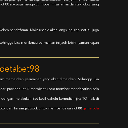
 slot 88 apk juga mengikuti modern nya jaman dan teknologi yang
olom pendaftaran. Maka user id akan langsung siap saat itu juga
 sehingga bisa menikmati permainan ini jauh lebih nyaman kapan
udetabet98
alam memainkan permainan yang akan dimainkan. Sehingga jika
g dari provider untuk membantu para member mendapatkan pola
h dengan melakukan Bet kecil dahulu kemudian jika TO naik di
otongan. Ini sangat cocok untuk member dewa slot 88
game bola