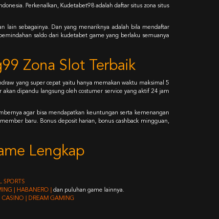
donesia. Perkenalkan, Kudetabet98 adalah daftar situs zona situs
dan lain sebagainya. Dan yang menariknya adalah bila mendaftar
uk pemindahan saldo dari kudetabet game yang berlaku semuanya
99 Zona Slot Terbaik
withdraw yang super cepat yaitu hanya memakan waktu maksimal 5
akan dipandu langsung oleh costumer service yang aktif 24 jam
 membernya agar bisa mendapatkan keuntungan serta kemenangan
 member baru. Bonus deposit harian, bonus cashback mingguan,
 Game Lengkap
AL SPORTS
AMING | HABANERO |
dan puluhan game lainnya.
BO CASINO | DREAM GAMING